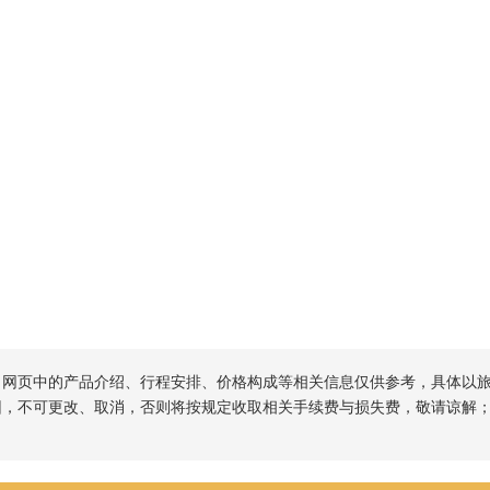
，网页中的产品介绍、行程安排、价格构成等相关信息仅供参考，具体以
因，不可更改、取消，否则将按规定收取相关手续费与损失费，敬请谅解