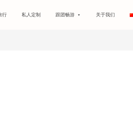
旅行
私人定制
跟团畅游
关于我们