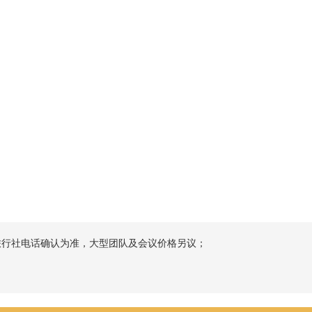
旅行社电话确认为准，大型团队及会议价格另议；
；