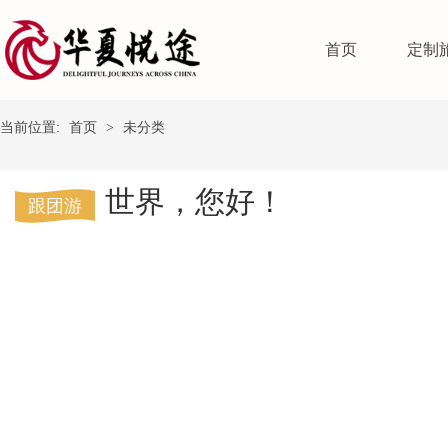
首页
定制
当前位置:
首页
>
未分类
世界，您好！
跟团游