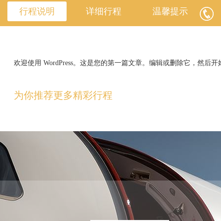
行程说明
详细行程
温馨提示
欢迎使用 WordPress。这是您的第一篇文章。编辑或删除它，然后
为你推荐更多精彩行程