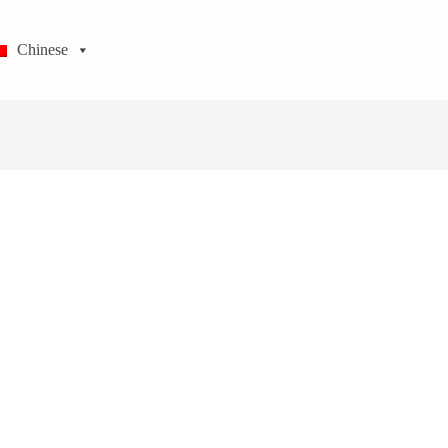
Chinese