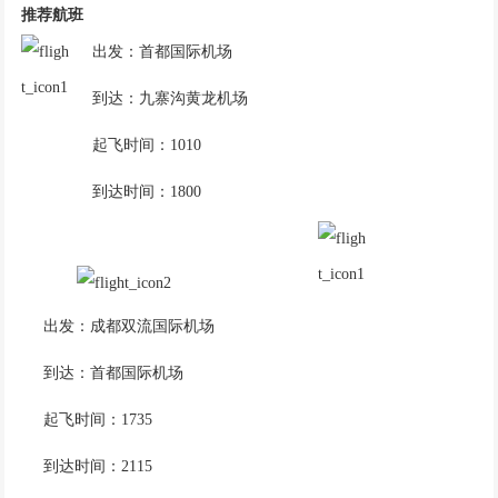
推荐航班
出发：首都国际机场
到达：九寨沟黄龙机场
起飞时间：1010
到达时间：1800
出发：成都双流国际机场
到达：首都国际机场
起飞时间：1735
到达时间：2115