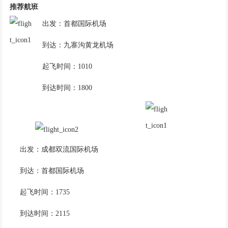
推荐航班
出发：首都国际机场
到达：九寨沟黄龙机场
起飞时间：1010
到达时间：1800
出发：成都双流国际机场
到达：首都国际机场
起飞时间：1735
到达时间：2115